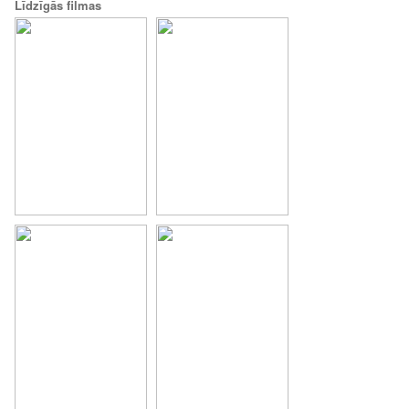
Līdzīgās filmas