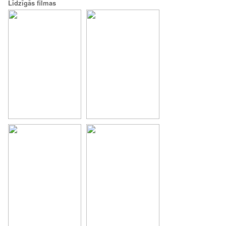
Līdzīgās filmas