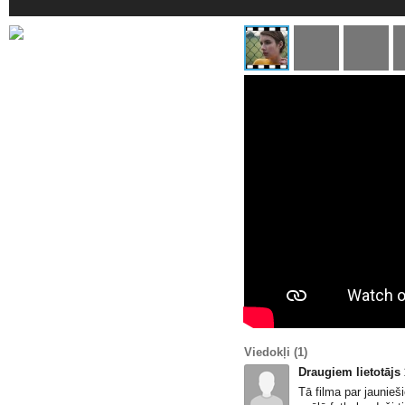
Viedokļi
(1)
Draugiem lietotājs
Tā filma par jaunieši