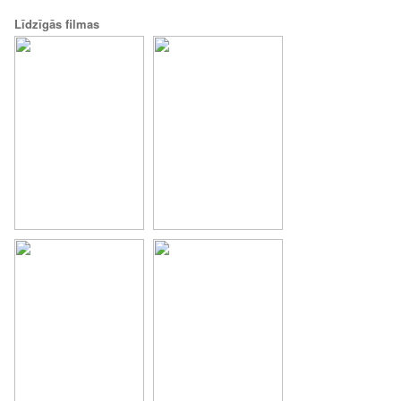
Līdzīgās filmas