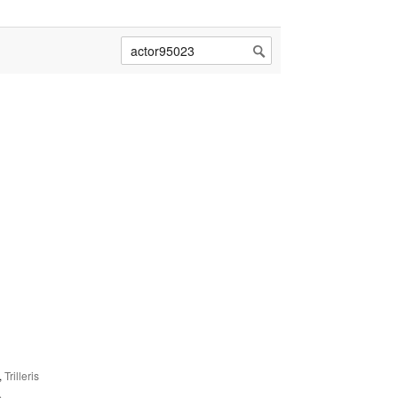
,
Trilleris