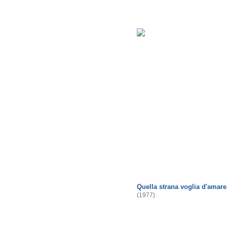
Quella strana voglia d'amare
(1977)