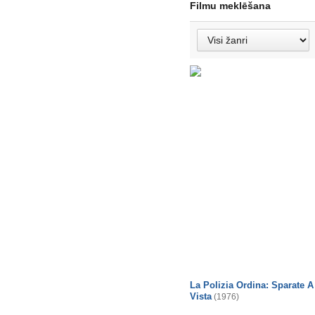
Filmu meklēšana
La Polizia Ordina: Sparate A
Vista
(1976)