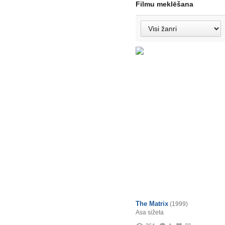
Filmu meklēšana
The Matrix
(1999)
Asa sižeta