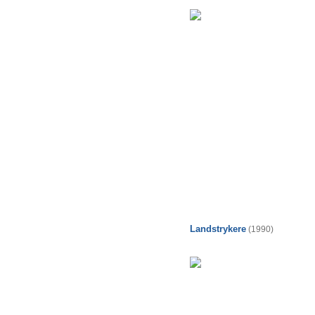
Landstrykere
(1990)