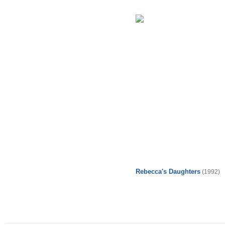
Rebecca's Daughters
(1992)