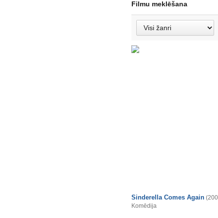
Filmu meklēšana
Sinderella Comes Again
(200
Komēdija