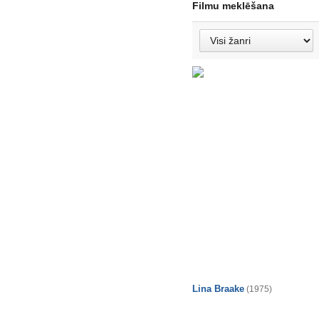
Filmu meklēšana
Lina Braake
(1975)