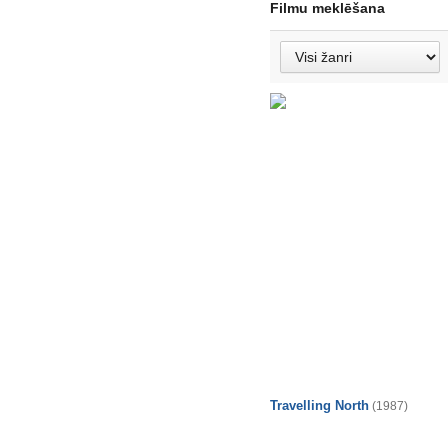
Filmu meklēšana
Travelling North
(1987)