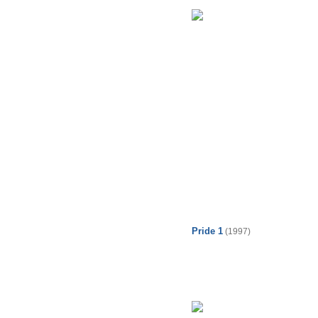
Pride 1
(1997)