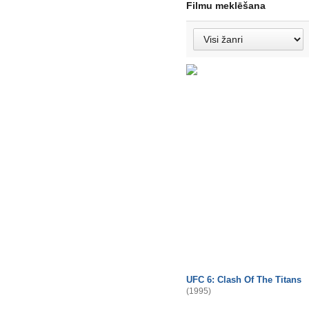
Filmu meklēšana
UFC 6: Clash Of The Titans
(1995)