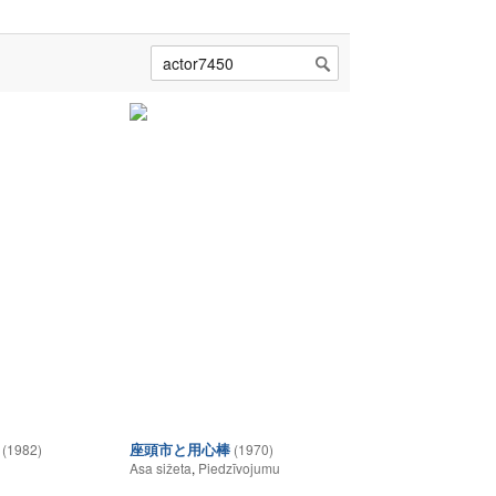
座頭市と用心棒
(1982)
(1970)
Asa sižeta
,
Piedzīvojumu