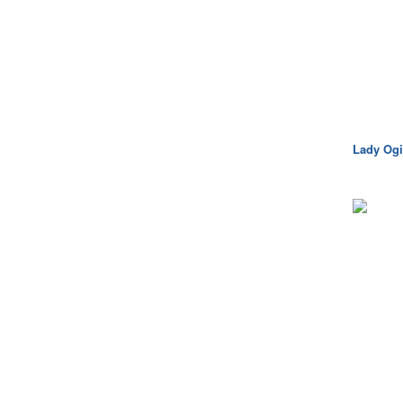
Lady Og