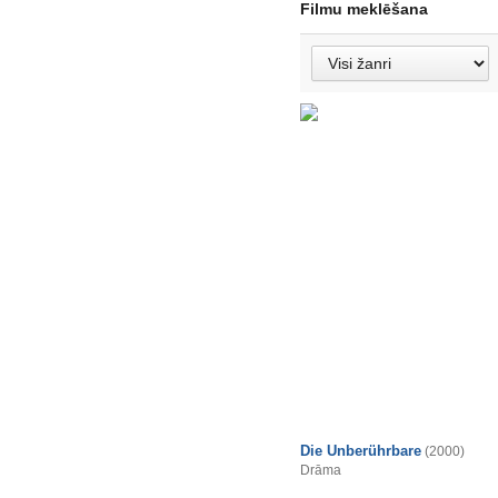
Filmu meklēšana
Die Unberührbare
(2000)
Drāma