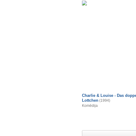
Charlie & Louise - Das doppe
Lottchen
(1994)
Komēdija