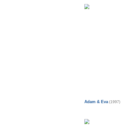
Adam & Eva
(1997)