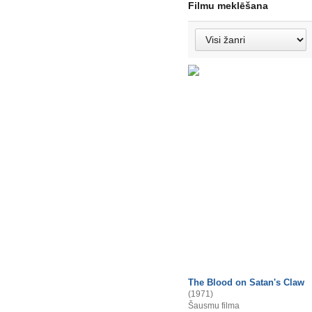
Filmu meklēšana
The Blood on Satan's Claw
(1971)
Šausmu filma