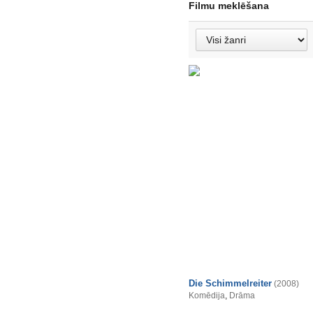
Filmu meklēšana
Die Schimmelreiter
(2008)
Komēdija
,
Drāma