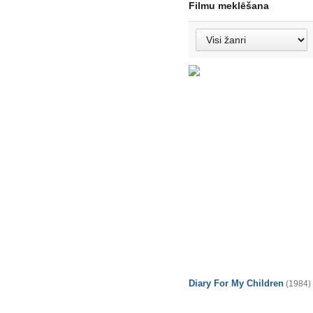
Filmu meklēšana
Diary For My Children
(1984)