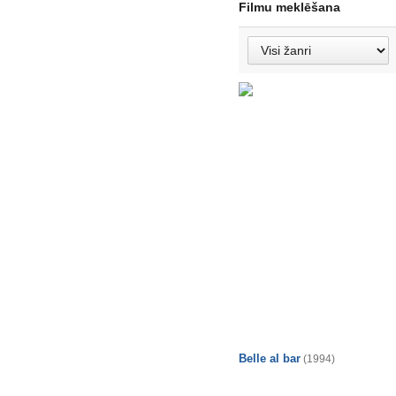
Filmu meklēšana
Belle al bar
(1994)