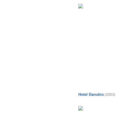
Hotel Danubio
(2003)