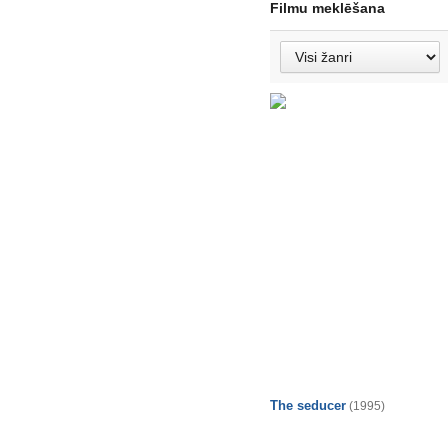
Filmu meklēšana
The seducer
(1995)