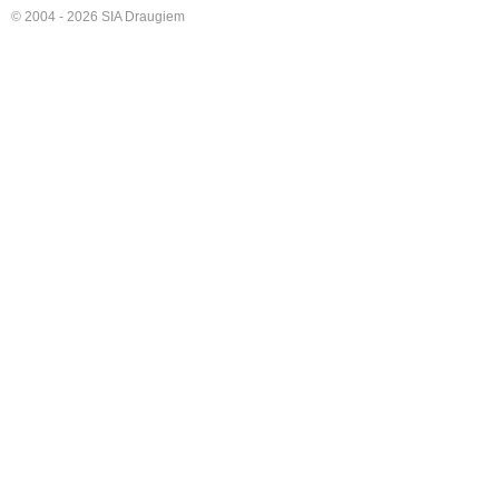
© 2004 - 2026 SIA Draugiem