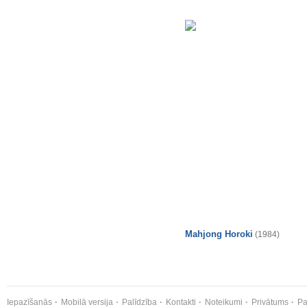
Mahjong Horoki
(1984)
Iepazīšanās
Mobilā versija
Palīdzība
Kontakti
Noteikumi
Privātums
Pa