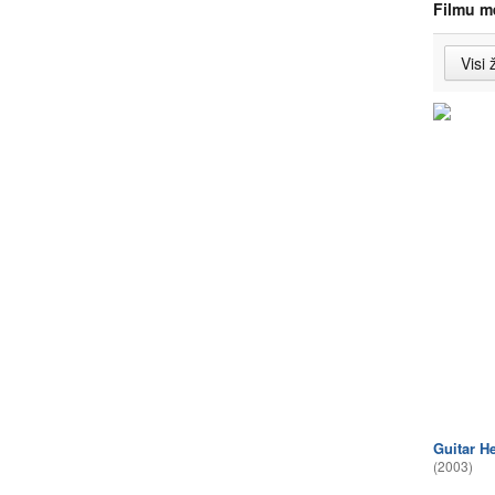
Filmu m
Guitar He
(2003)