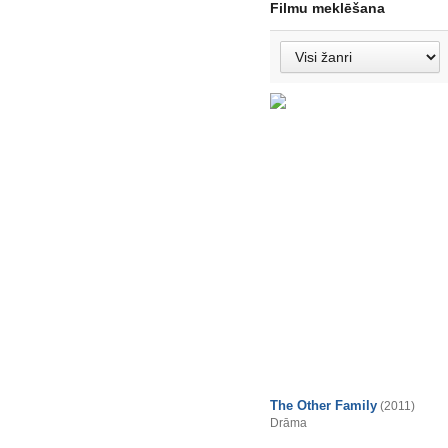
Filmu meklēšana
The Other Family
(2011)
Drāma