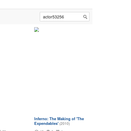
Inferno: The Making of 'The
Expendables'
(2010)