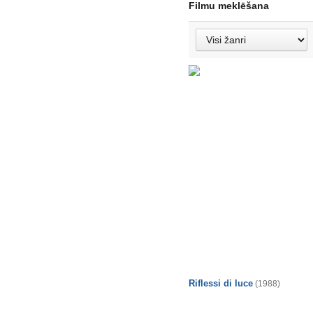
Filmu meklēšana
Riflessi di luce
(1988)