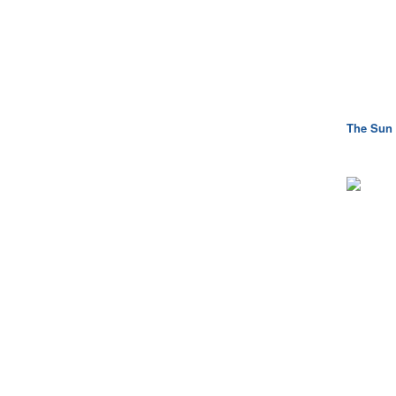
The Sun 