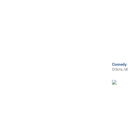
Comedy 
Drāma
,
Mi