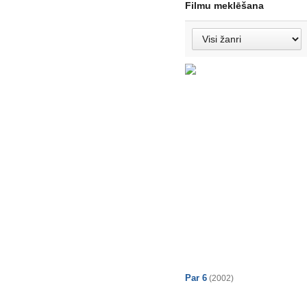
Filmu meklēšana
Par 6
(2002)