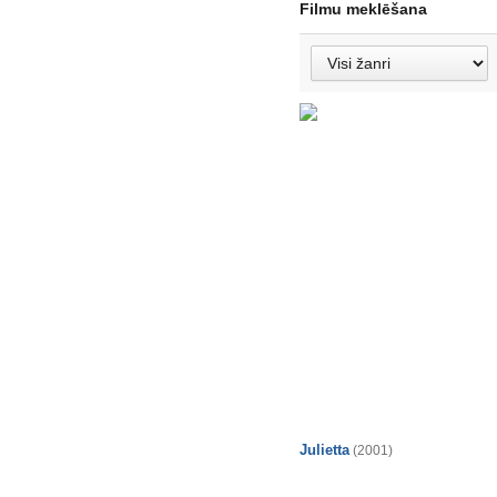
Filmu meklēšana
Julietta
(2001)