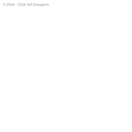
© 2004 - 2026 SIA Draugiem