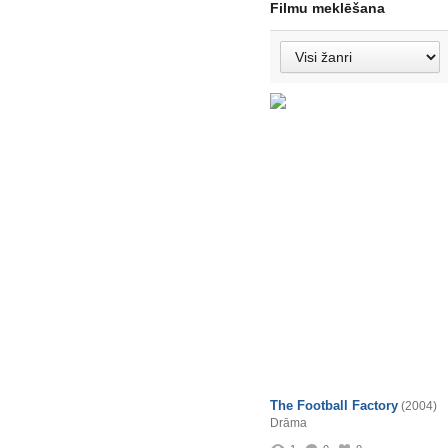
Filmu meklēšana
The Football Factory
(2004)
Drāma