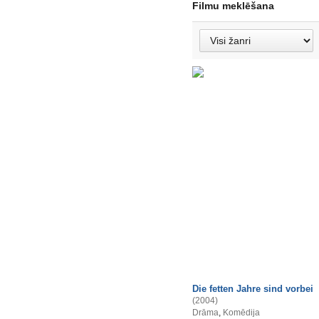
Filmu meklēšana
Die fetten Jahre sind vorbei
(2004)
Drāma
,
Komēdija