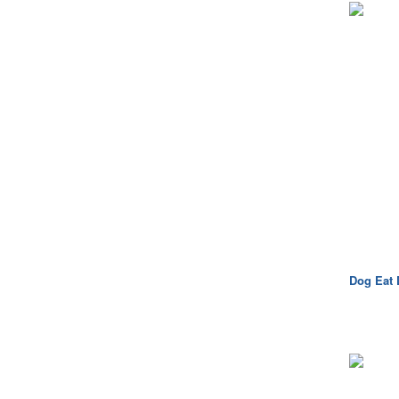
Dog Eat