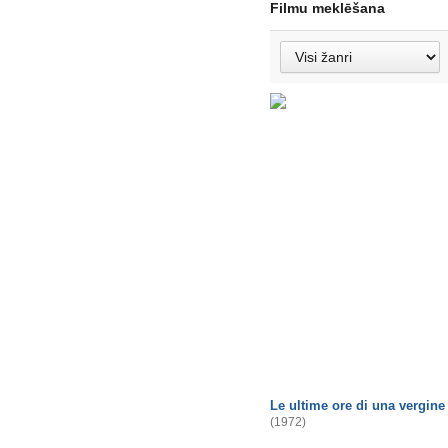
Filmu meklēšana
Le ultime ore di una vergine
(1972)