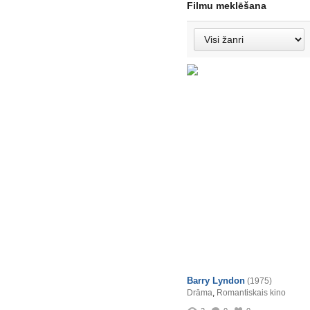
Filmu meklēšana
Barry Lyndon
(1975)
Drāma
,
Romantiskais kino