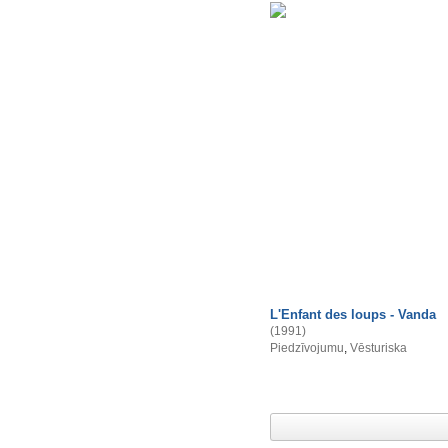
L'Enfant des loups - Vanda
(1991)
Piedzīvojumu
,
Vēsturiska