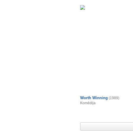
Worth Winning
(1989)
Komēdija