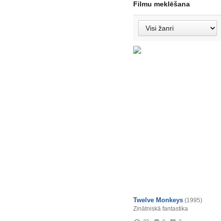
Filmu meklēšana
Twelve Monkeys
(1995)
Zinātniskā fantastika