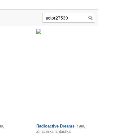
Radioactive Dreams
86)
(1986)
Zinātniskā fantastika