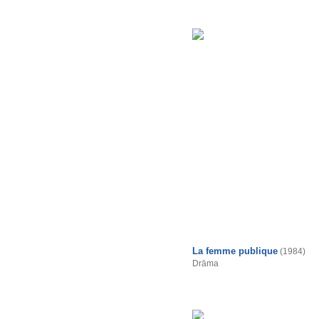
La femme publique
(1984)
Drāma