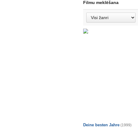
Filmu meklēšana
Deine besten Jahre
(1999)