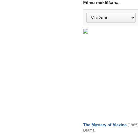
Filmu meklēšana
The Mystery of Alexina
(1985
Drāma