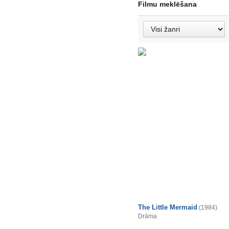
Filmu meklēšana
The Little Mermaid
(1984)
Drāma