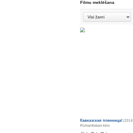
Filmu meklēšana
Кавказская пленница!
(2014
Romantiskais kino