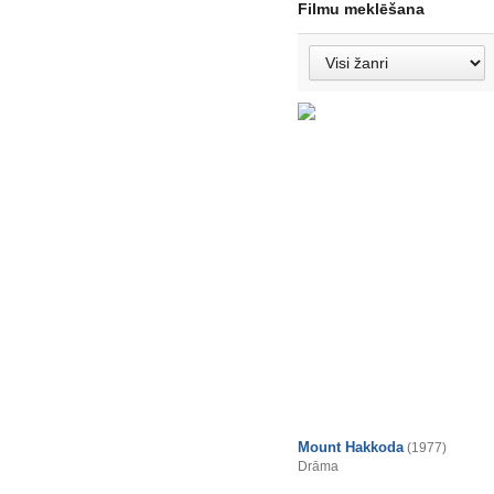
Filmu meklēšana
Mount Hakkoda
(1977)
Drāma