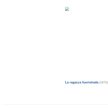
La ragazza fuoristrada
(1973)