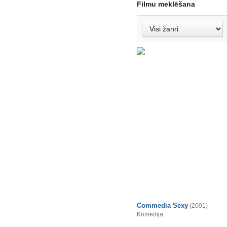
Filmu meklēšana
Commedia Sexy
(2001)
Komēdija