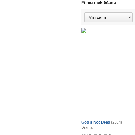
Filmu meklēšana
God's Not Dead
(2014)
Drāma