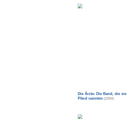
Die Ärzte: Die Band, die sie
Pferd nannten
(2004)