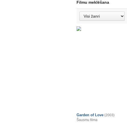
Filmu meklēšana
Garden of Love
(2003)
Šausmu filma