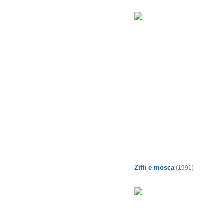
Zitti e mosca
(1991)