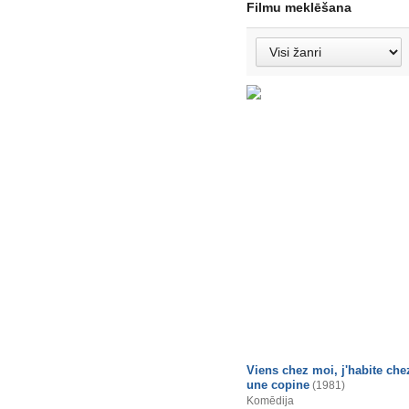
Filmu meklēšana
Viens chez moi, j'habite che
une copine
(1981)
Komēdija