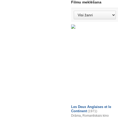
Filmu meklēšana
Les Deux Anglaises et le
Continent
(1971)
Drāma
,
Romantiskais kino